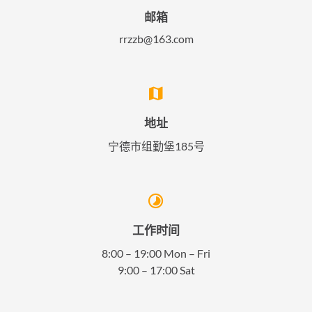
邮箱
rrzzb@163.com
地址
宁德市组勤堡185号
工作时间
8:00 – 19:00 Mon – Fri
9:00 – 17:00 Sat