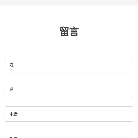
留言
姓
名
电话