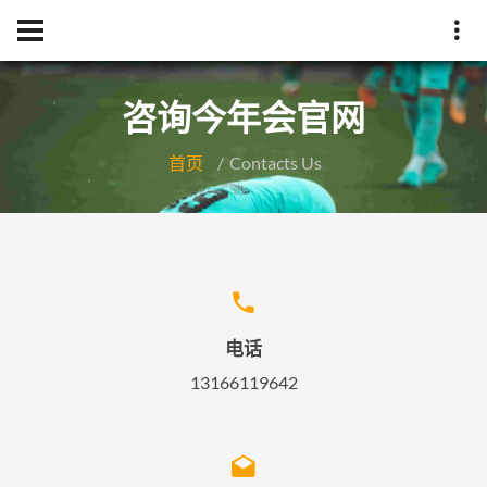
咨询今年会官网
首页
Contacts Us
电话
13166119642