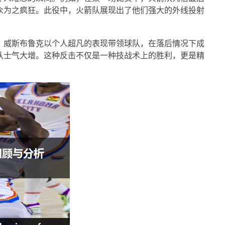
众为之疯狂。此役中，火箭队展现出了他们强大的外线投射
。
，威斯布鲁克以个人超凡的表现带领球队，在落后情况下成
队士气大增。这种反击不仅是一种技战术上的胜利，更是精