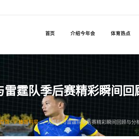
首页
介绍今年会
体育热点
与雷霆队季后赛精彩瞬间回
首页
体育明星
火箭队与雷霆队季后赛精彩瞬间回顾与分