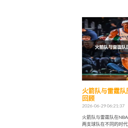
火箭队与雷霆队
回顾
2026-06-29 06:21:37
火箭队与雷霆队在NB
两支球队在不同的时代