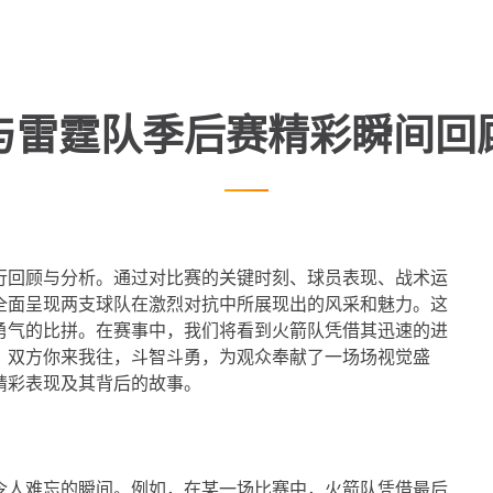
与雷霆队季后赛精彩瞬间回
行回顾与分析。通过对比赛的关键时刻、球员表现、战术运
全面呈现两支球队在激烈对抗中所展现出的风采和魅力。这
勇气的比拼。在赛事中，我们将看到火箭队凭借其迅速的进
，双方你来我往，斗智斗勇，为观众奉献了一场场视觉盛
精彩表现及其背后的故事。
令人难忘的瞬间。例如，在某一场比赛中，火箭队凭借最后