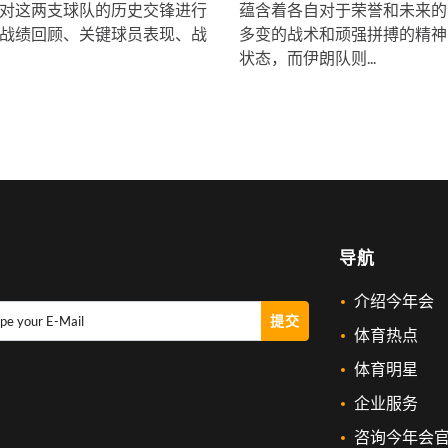
对这两支球队的历史交锋进行
蕴含着各自对于荣誉和未来的
战绩回顾、关键球员表现、战
多变的战术和顽强拼搏的精神
状态，而伊朗队则...
导航
介绍今年会
提交
pe your E-Mail
体育热点
体育明星
企业服务
咨询今年会