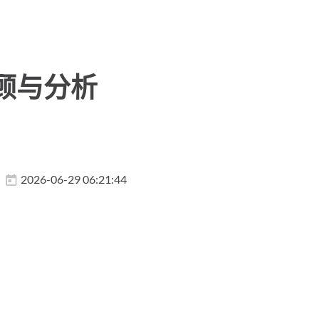
顾与分析
2026-06-29 06:21:44