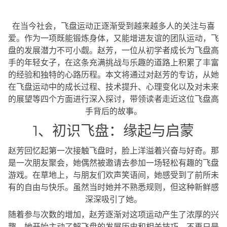
在当今社会，飞盘运动正逐渐受到越来越多人的关注与喜
爱。作为一项既能锻炼身体，又能增进友谊的团队运动，飞
盘的发展潜力不可小觑。赵芳，一位从初学者成长为飞盘高
手的年轻女子，在这条充满挑战与乐趣的道路上积累了丰富
的经验和独特的心路历程。本文将通过对赵芳的专访，从她
在飞盘运动中的成长过程、技术提升、心理变化以及对未来
的展望等四个方面进行深入探讨，带领读者走近这位飞盘高
手背后的故事。
1、初识飞盘：缘起与启蒙
赵芳回忆起第一次接触飞盘时，脸上洋溢着兴奋与好奇。那
是一次朋友聚会，她偶然被邀请去参加一场轻松有趣的飞盘
游戏。在草地上，与朋友们欢声笑语间，她感受到了前所未
有的自由与快乐。虽然当时她并不熟悉规则，但这种新鲜感
深深吸引了她。
随着参与次数的增加，赵芳逐渐对这项运动产生了浓厚的兴
趣。她开始主动了解飞盘的发展历史和相关技巧，不再只是