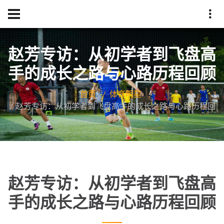
赵芳专访：从初学者到飞盘高
手的成长之路与心路历程回顾
首页
体育明星
赵芳专访：从初学者到飞盘高手的成长之路与心路历程回
顾
赵芳专访：从初学者到飞盘高
手的成长之路与心路历程回顾