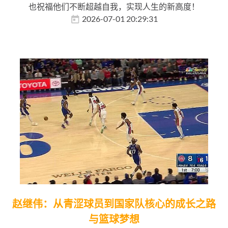
也祝福他们不断超越自我，实现人生的新高度！
2026-07-01 20:29:31
赵继伟：从青涩球员到国家队核心的成长之路
与篮球梦想