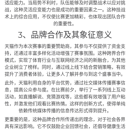
适应能力。当局势不利时，队伍能够及时调整战术以应对挑
战，这种灵活应变能力也是成功的重要因素之一。这种技战
术上的综合应用，不仅使比赛更加精彩，也体现出团队合作
的重要性。
3、品牌合作及其象征意义
天猫作为本次赛事的重要赞助商，其参与不仅提供了资金支
持，还通过丰富多样化活动增强了赛事氛围。这种跨界合作
模式，实现了体育行业与互联网经济之间的新融合，为其他
企业树立了榜样。同时，通过线上线下结合营销策略，有效
提升了消费者体验，让更多人了解并参与到这个盛事当中。
此外，天猫利用自身的平台优势，通过社交媒体传播赛事信
息，提高公众参与度。在比赛前夕，举行了一系列线上互动
活动，如直播解说、竞猜游戏等，这些都有效增强了用户粘
性，并激发他们观看比赛热情。这样的创新方式，使得单纯
依赖传统媒体传播的信息传达形式得到提升。
更重要的是，这种品牌合作所传递出的理念，对于社会各界
具有深远影响。它不仅鼓励企业回馈社会，还倡导健康生活