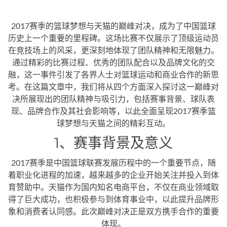
2017赛季的篮球梦想与天猫的巅峰对决，成为了中国篮球
历史上一个重要的里程碑。这场比赛不仅展示了顶级运动员
在竞技场上的风采，更深刻地体现了团队精神和无限魅力。
通过精彩的比赛过程、优秀的团队配合以及品牌文化的交
融，这一事件引发了各界人士对篮球运动和商业合作的新思
考。在这篇文章中，我们将从四个方面深入探讨这一巅峰对
决所展现出的团队精神与吸引力，包括赛事背景、球队表
现、品牌合作及其社会影响等，以此全面呈现2017赛季篮
球梦想与天猫之间的精彩互动。
1、赛事背景及意义
2017赛季是中国篮球联赛发展历程中的一个重要节点，随
着职业化进程的加速，越来越多的企业开始关注并投入到体
育赞助中。天猫作为国内知名电商平台，不仅在商业领域取
得了巨大成功，也积极参与到体育事业中，以此提升品牌形
象和消费者认同感。此次巅峰对决正是双方携手合作的重要
体现。