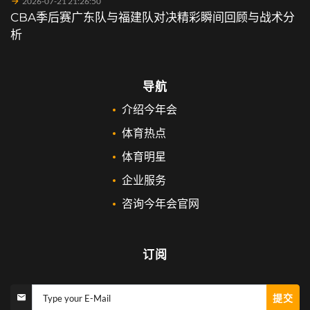
2026-07-21 21:26:50
CBA季后赛广东队与福建队对决精彩瞬间回顾与战术分
析
导航
介绍今年会
体育热点
体育明星
企业服务
咨询今年会官网
订阅
提交
Type your E-Mail