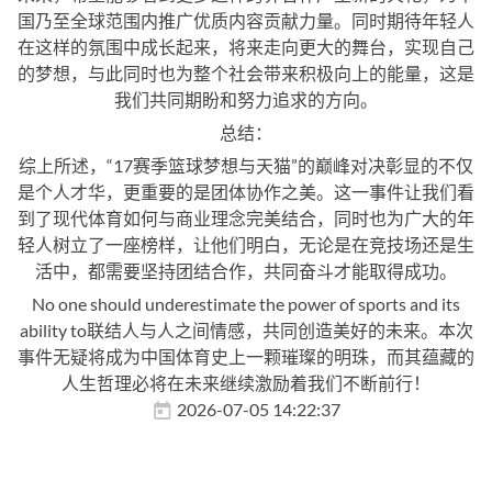
国乃至全球范围内推广优质内容贡献力量。同时期待年轻人
在这样的氛围中成长起来，将来走向更大的舞台，实现自己
的梦想，与此同时也为整个社会带来积极向上的能量，这是
我们共同期盼和努力追求的方向。
总结：
综上所述，“17赛季篮球梦想与天猫”的巅峰对决彰显的不仅
是个人才华，更重要的是团体协作之美。这一事件让我们看
到了现代体育如何与商业理念完美结合，同时也为广大的年
轻人树立了一座榜样，让他们明白，无论是在竞技场还是生
活中，都需要坚持团结合作，共同奋斗才能取得成功。
No one should underestimate the power of sports and its
ability to联结人与人之间情感，共同创造美好的未来。本次
事件无疑将成为中国体育史上一颗璀璨的明珠，而其蕴藏的
人生哲理必将在未来继续激励着我们不断前行！
2026-07-05 14:22:37