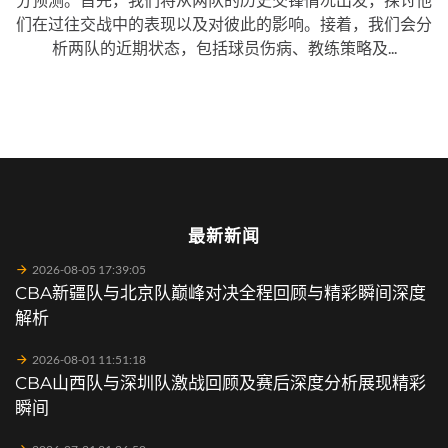
们在过往交战中的表现以及对彼此的影响。接着，我们会分
析两队的近期状态，包括球员伤病、教练策略及...
最新新闻
2026-08-05 17:39:05
CBA新疆队与北京队巅峰对决全程回顾与精彩瞬间深度
解析
2026-08-01 11:51:18
CBA山西队与深圳队激战回顾及赛后深度分析展现精彩
瞬间