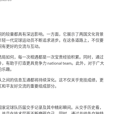
间的较量都具有深远影响。一方面，它展示了两国文化背景
年轻一代足球运动员不断追求进步。在这条道路上，不仅要
间有更好的交流与互动。
结局如何，每一次相遇都是一次宝贵经验积累。同时，通过
于打造更具竞争力 national team。此外，对于广大
的乐趣。
队之间的信息互通都将持续深化。这不仅关乎竞技成绩，更
区和平友好交流的重要组成部分。
国家足球队历届交手记录及其中精彩瞬间。从交手历史看，
，并且在技术层面不断磨砺自己。同时，通过总结各自独特