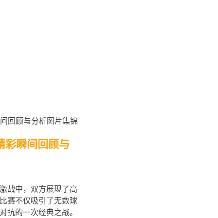
精彩瞬间回顾与
激战中，双方展现了高
比赛不仅吸引了无数球
对抗的一次经典之战。