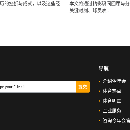
历的挫折与成就，以及这些经
本文将通过精彩瞬间回顾与分
关键时刻、球员表...
导航
介绍今年会
提交
pe your E-Mail
体育热点
体育明星
企业服务
咨询今年会