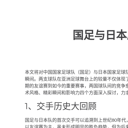
国足与日本
本文将对中国国家足球队（国足）与日本国家足球
瞬间。两支球队在亚洲足球舞台上的较量不仅体现
期的友谊赛到如今的重要赛事，两国球队间的竞争
术风格、精彩瞬间和影响力四个方面深入探讨，力
1、交手历史大回顾
国足与日本队的首次交手可以追溯到上世纪80年
以友谊赛为主，虽未形成明显的胜负趋势，但为后