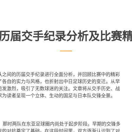
历届交手纪录分析及比赛
队之间的历届交手纪录进行全面分析，并回顾比赛中的精彩
了各自的实力与风格，也折射出中日足球历史的变迁。从早
愈发激烈，吸引了无数球迷的关注。文章将从交手历史、战
求为读者呈现一个立体、生动的国足与日本队交锋全景。
代，那时两队在东亚足球圈内尚处于起步阶段。早期的交锋多
来的对抗奠定了基础。在这段时间里，双方逐渐认识到了对