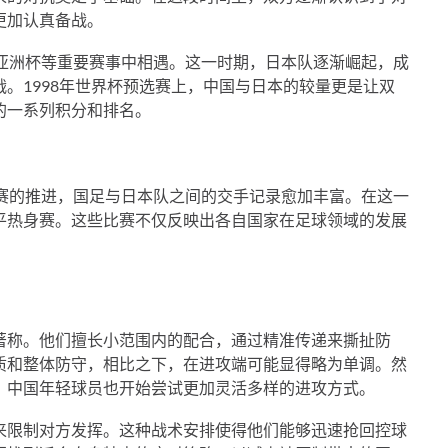
更加认真备战。
在亚洲杯等重要赛事中相遇。这一时期，日本队逐渐崛起，成
。1998年世界杯预选赛上，中国与日本的较量更是让双
的一系列积分和排名。
联赛的推进，国足与日本队之间的交手记录愈加丰富。在这一
平热身赛。这些比赛不仅反映出各自国家在足球领域的发展
著称。他们擅长小范围内的配合，通过精准传递来撕扯防
质和整体防守，相比之下，在进攻端可能显得略为单调。然
，中国年轻球员也开始尝试更加灵活多样的进攻方式。
来限制对方发挥。这种战术安排使得他们能够迅速抢回控球