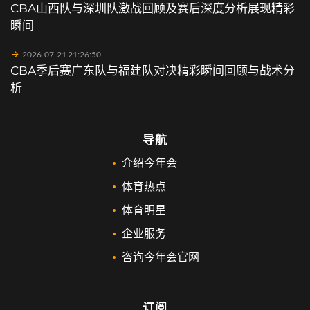
CBA山西队与深圳队激战回顾及赛后深度分析展现精彩
瞬间
2026-07-21 21:26:50
CBA季后赛广东队与福建队对决精彩瞬间回顾与战术分
析
导航
介绍今年会
体育热点
体育明星
企业服务
咨询今年会官网
订阅