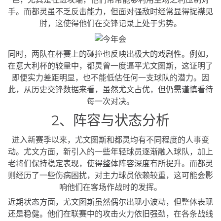
手。而都灵虽不乏反击能力，但面对强敌时经常显得捉襟见
肘，这使得他们在交锋记录上处于劣势。
同时，两队在杯赛上的碰撞也反映出极大的戏剧性。例如，
在意大利杯的较量中，都灵曾一度逼平尤文图斯，这证明了
即便实力差距明显，也不能低估任何一支球队的潜力。因
此，从历史交锋数据来看，虽然尤文占优，但仍需谨慎看待
每一次对决。
2、阵容与状态分析
进入新赛季以来，尤文图斯和都灵均有不同程度的人事变
动。尤文方面，新引入的一些年轻球员逐渐融入球队，加上
老将们保持稳定表现，使得整体阵容深度有所提升。而都灵
则经历了一些伤病困扰，对主力球员依赖较重，这可能会影
响他们在客场作战时的发挥。
近期状态方面，尤文图斯虽然偶尔出现小波动，但整体表现
还是稳健。他们在联赛中的攻击火力依旧强劲，在各条战线