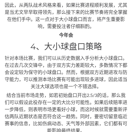
因此，从两队战术风格来看，如果比赛进程顺利发展，尤其
是当尤文早早取得领先，那么接下来的比赛节奏将完全掌握
在他们手中。这一点对于大小球盘口而言，将产生重要影
响，需要投注者仔细斟酌。
今年会
4、大小球盘口策略
针对本场比赛，我们可以从历史数据入手分析大小球盘口。
在过去几次交锋中，由于双方实力差距较大，多数情况下都
会设定较为保守的小球盘口。然而，根据双方近期进攻与防
守能力，可以推测本场比赛有可能出现较多进球，因此适当
关注大球选项也是一个不错选择。
结合当前市场走势，如若初始盘口开出2.5/3的话，那么我
们可以假设此役存在一定的大比分可能性。如果后续赔率进
一步降低，则表明市场更看好小球，而这时候就需要重新评
估两队近期状态是否符合这一趋势。同时，要密切留意临近
赛事的信息，比如伤病动态、天气等外部因素，它们都有可
能影响最终结果。