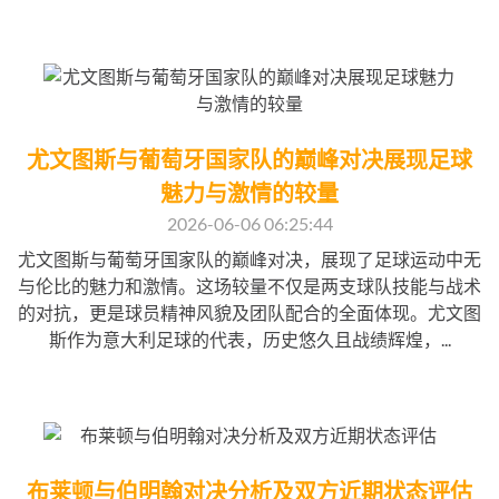
尤文图斯与葡萄牙国家队的巅峰对决展现足球
魅力与激情的较量
2026-06-06 06:25:44
尤文图斯与葡萄牙国家队的巅峰对决，展现了足球运动中无
与伦比的魅力和激情。这场较量不仅是两支球队技能与战术
的对抗，更是球员精神风貌及团队配合的全面体现。尤文图
斯作为意大利足球的代表，历史悠久且战绩辉煌，...
布莱顿与伯明翰对决分析及双方近期状态评估