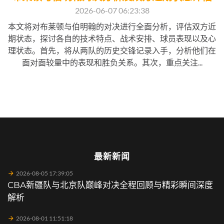
2026-06-07 06:23:38
本文将对布莱顿与伯明翰的对决进行全面分析，评估双方近
期状态，探讨各自的技术特点、战术安排、球员表现以及心
理状态。首先，将从两队的历史交锋记录入手，分析他们在
面对面较量中的表现和胜负关系。其次，重点关注...
最新新闻
2026-08-05 17:39:05
CBA新疆队与北京队巅峰对决全程回顾与精彩瞬间深度
解析
2026-08-01 11:51:18