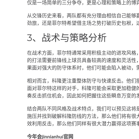
仅是一场简单的三分争夺，更是心理和策略上的博
从交锋历史来看，两队都有充分理由相信自己能够
劲旅，还是菲尔特希望借主场之势打破历史包袱，
3、战术与策略分析
在战术方面，菲尔特通常采用积极主动的进攻风格
的打法需要前锋线上球员具备较高的速度和灵活性
果面对强大的防守体系时，他们可能会陷入被动，
相对而言，科隆更注重整体防守与快速反击。他们
面对菲尔特这样的对手，科隆可能会采取更加稳健
奏反击抓住机会，因此如何把握住这些瞬息万变的
结合两队不同风格及战术特点，我们可以预见这将
施压并找到破解科隆防线的方法，那么他们将有很
效利用反击，那么他们同样有很大潜力赢得这项赛
今年会jinnianhui官网