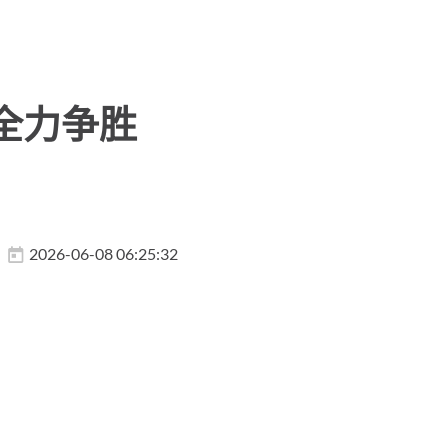
全力争胜
2026-06-08 06:25:32