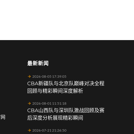
最新新闻
2026-08-05 17:39:05
CBA新疆队与北京队巅峰对决全程
回顾与精彩瞬间深度解析
2026-08-01 11:51:18
CBA山西队与深圳队激战回顾及赛
官网
后深度分析展现精彩瞬间
2026-07-21 21:26:50