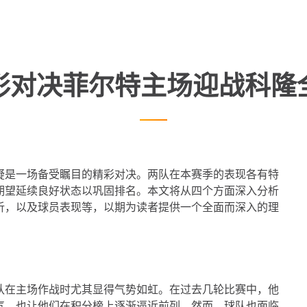
彩对决菲尔特主场迎战科隆
疑是一场备受瞩目的精彩对决。两队在本赛季的表现各有特
期望延续良好状态以巩固排名。本文将从四个方面深入分析
析，以及球员表现等，以期为读者提供一个全面而深入的理
队在主场作战时尤其显得气势如虹。在过去几轮比赛中，他
气，也让他们在积分榜上逐渐逼近前列。然而，球队也面临