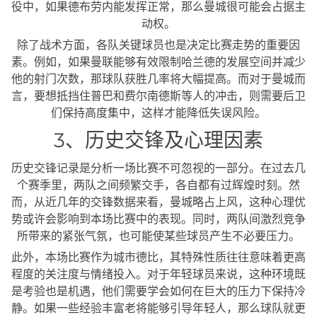
役中，如果德布劳内能发挥正常，那么曼城很可能会占据主
动权。
除了战术方面，各队关键球员也是决定比赛走势的重要因
素。例如，如果曼联能够有效限制哈兰德的发展空间并减少
他的射门次数，那球队获胜几率将大幅提高。而对于曼城而
言，要想抵挡住普巴和费尔南德斯等人的冲击，则需要后卫
们保持高度集中，这样才能降低失误风险。
3、历史交锋及心理因素
历史交锋记录是分析一场比赛不可忽视的一部分。在过去几
个赛季里，两队之间频繁交手，各自都有过辉煌时刻。然
而，从近几年的交锋数据来看，曼城略占上风，这种心理优
势或许会影响到本场比赛中的表现。同时，两队间激烈竞争
所带来的紧张气氛，也可能使某些球员产生不必要压力。
此外，本场比赛作为城市德比，其特殊性质往往意味着更高
程度的关注度与情绪投入。对于年轻球员来说，这种环境既
是考验也是机遇，他们需要学会如何在巨大的压力下保持冷
静。如果一些经验丰富老将能够引导年轻人，那么球队就更