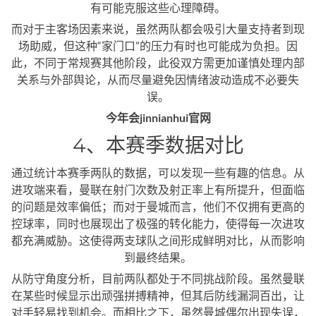
有可能克服这些心理障碍。
而对于主客场因素来说，虽然两队都会吸引大量支持者到现
场助威，但这种“家门口”的压力有时也可能成为负担。因
此，不同于常规赛其他阶段，此役双方需更加谨慎处理内部
关系与外部舆论，从而尽量避免因情绪波动造成不必要失
误。
今年会jinnianhui官网
4、本赛季数据对比
通过统计本赛季两队的数据，可以发现一些有趣的信息。从
进攻端来看，曼联在射门次数及射正率上有所提升，但面临
的问题是效率偏低；而对于曼城而言，他们不仅拥有更高的
控球率，同时也展现出了极强的转化能力，使得每一次进攻
都充满威胁。这使得两支球队之间形成鲜明对比，从而影响
到最终结果。
从防守角度分析，目前两队都处于不同挑战阶段。虽然曼联
在某些时候显示出顽强拼搏精神，但其后防线漏洞百出，让
对手轻易找到机会。而相比之下，虽然曼城偶尔出现失误，