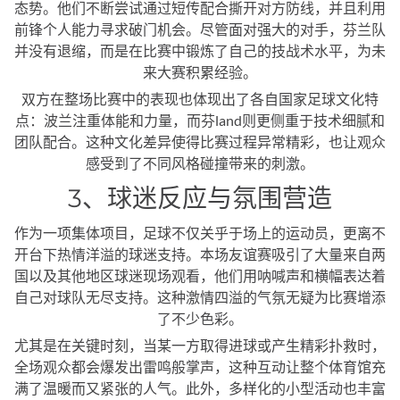
态势。他们不断尝试通过短传配合撕开对方防线，并且利用
前锋个人能力寻求破门机会。尽管面对强大的对手，芬兰队
并没有退缩，而是在比赛中锻炼了自己的技战术水平，为未
来大赛积累经验。
双方在整场比赛中的表现也体现出了各自国家足球文化特
点：波兰注重体能和力量，而芬land则更侧重于技术细腻和
团队配合。这种文化差异使得比赛过程异常精彩，也让观众
感受到了不同风格碰撞带来的刺激。
3、球迷反应与氛围营造
作为一项集体项目，足球不仅关乎于场上的运动员，更离不
开台下热情洋溢的球迷支持。本场友谊赛吸引了大量来自两
国以及其他地区球迷现场观看，他们用呐喊声和横幅表达着
自己对球队无尽支持。这种激情四溢的气氛无疑为比赛增添
了不少色彩。
尤其是在关键时刻，当某一方取得进球或产生精彩扑救时，
全场观众都会爆发出雷鸣般掌声，这种互动让整个体育馆充
满了温暖而又紧张的人气。此外，多样化的小型活动也丰富