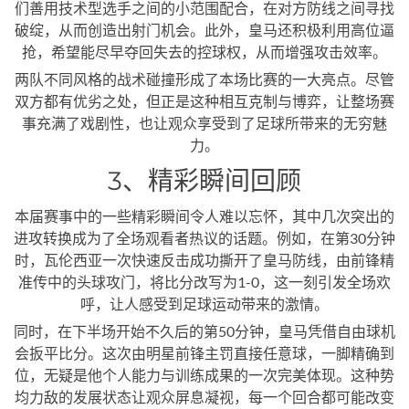
们善用技术型选手之间的小范围配合，在对方防线之间寻找
破绽，从而创造出射门机会。此外，皇马还积极利用高位逼
抢，希望能尽早夺回失去的控球权，从而增强攻击效率。
两队不同风格的战术碰撞形成了本场比赛的一大亮点。尽管
双方都有优劣之处，但正是这种相互克制与博弈，让整场赛
事充满了戏剧性，也让观众享受到了足球所带来的无穷魅
力。
3、精彩瞬间回顾
本届赛事中的一些精彩瞬间令人难以忘怀，其中几次突出的
进攻转换成为了全场观看者热议的话题。例如，在第30分钟
时，瓦伦西亚一次快速反击成功撕开了皇马防线，由前锋精
准传中的头球攻门，将比分改写为1-0，这一刻引发全场欢
呼，让人感受到足球运动带来的激情。
同时，在下半场开始不久后的第50分钟，皇马凭借自由球机
会扳平比分。这次由明星前锋主罚直接任意球，一脚精确到
位，无疑是他个人能力与训练成果的一次完美体现。这种势
均力敌的发展状态让观众屏息凝视，每一个回合都可能改变