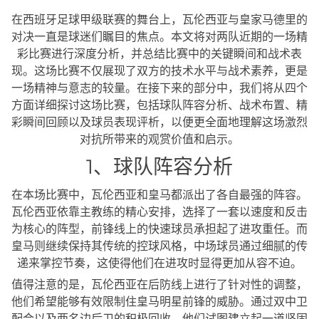
在西班牙足球甲级联赛的舞台上，瓦伦西亚与皇家马德里的
对决一直是球迷们瞩目的焦点。本文将对两队近期的一场精
彩比赛进行深度分析，并总结比赛中的关键瞬间和战术表
现。这场比赛不仅展现了双方的技术水平与战术素养，更是
一场精神与意志的较量。在接下来的部分中，我们将从四个
方面详细探讨这场比赛，包括球队阵容分析、战术布置、精
彩瞬间回顾以及球员表现评析，以便更全面地理解这场激烈
对抗所带来的观赏价值和启示。
1、球队阵容分析
在本场比赛中，瓦伦西亚和皇马都派出了各自最强的阵容。
瓦伦西亚依靠主教练的精心安排，选择了一套以速度和反击
为核心的阵型，前锋线上的快速球员承担起了进攻重任。而
皇马则继续保持其传统的控球风格，中场球员通过细腻的传
递来掌控节奏，这使得他们在进攻时显得更加从容不迫。
值得注意的是，瓦伦西亚在后防线上进行了针对性的调整，
他们希望能够有效限制住皇马明星前锋的威胁。通过双中卫
配合以及两名边后卫的积极回收，他们试图建立起一道坚固