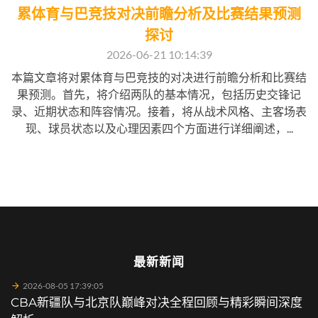
累体育与巴竞技对决前瞻分析及比赛结果预测
探讨
2026-06-21 10:14:39
本篇文章将对累体育与巴竞技的对决进行前瞻分析和比赛结
果预测。首先，将介绍两队的基本情况，包括历史交锋记
录、近期状态和阵容情况。接着，将从战术风格、主客场表
现、球员状态以及心理因素四个方面进行详细阐述，...
最新新闻
2026-08-05 17:39:05
CBA新疆队与北京队巅峰对决全程回顾与精彩瞬间深度