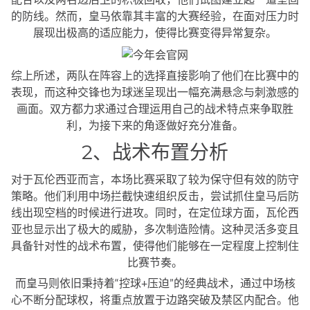
的防线。然而，皇马依靠其丰富的大赛经验，在面对压力时
展现出极高的适应能力，使得比赛变得异常复杂。
综上所述，两队在阵容上的选择直接影响了他们在比赛中的
表现，而这种交锋也为球迷呈现出一幅充满悬念与刺激感的
画面。双方都力求通过合理运用自己的战术特点来争取胜
利，为接下来的角逐做好充分准备。
2、战术布置分析
对于瓦伦西亚而言，本场比赛采取了较为保守但有效的防守
策略。他们利用中场拦截快速组织反击，尝试抓住皇马后防
线出现空档的时候进行进攻。同时，在定位球方面，瓦伦西
亚也显示出了极大的威胁，多次制造险情。这种灵活多变且
具备针对性的战术布置，使得他们能够在一定程度上控制住
比赛节奏。
而皇马则依旧秉持着“控球+压迫”的经典战术，通过中场核
心不断分配球权，将重点放置于边路突破及禁区内配合。他