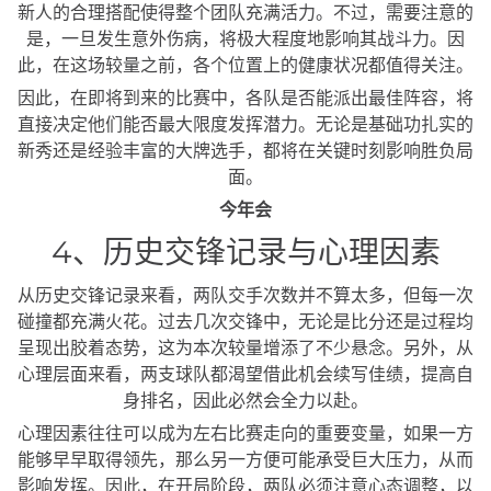
新人的合理搭配使得整个团队充满活力。不过，需要注意的
是，一旦发生意外伤病，将极大程度地影响其战斗力。因
此，在这场较量之前，各个位置上的健康状况都值得关注。
因此，在即将到来的比赛中，各队是否能派出最佳阵容，将
直接决定他们能否最大限度发挥潜力。无论是基础功扎实的
新秀还是经验丰富的大牌选手，都将在关键时刻影响胜负局
面。
今年会
4、历史交锋记录与心理因素
从历史交锋记录来看，两队交手次数并不算太多，但每一次
碰撞都充满火花。过去几次交锋中，无论是比分还是过程均
呈现出胶着态势，这为本次较量增添了不少悬念。另外，从
心理层面来看，两支球队都渴望借此机会续写佳绩，提高自
身排名，因此必然会全力以赴。
心理因素往往可以成为左右比赛走向的重要变量，如果一方
能够早早取得领先，那么另一方便可能承受巨大压力，从而
影响发挥。因此，在开局阶段，两队必须注意心态调整，以