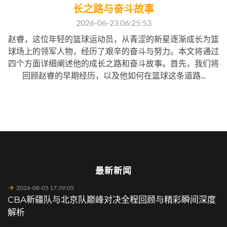
长之路与奋斗故事
2026-06-23 06:25:53
赵睿，这位年轻的篮球运动员，从青涩的新星逐渐成长为篮
球场上的领军人物，经历了艰辛的奋斗与努力。本文将通过
四个方面详细阐述他的成长之路和奋斗故事。首先，我们将
回顾赵睿的早期经历，以及他如何在篮球这条道路...
最新新闻
2026-08-05 17:39:05
CBA新疆队与北京队巅峰对决全程回顾与精彩瞬间深度
解析