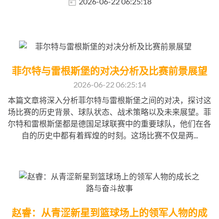
2026-06-22 06:25:18
菲尔特与雷根斯堡的对决分析及比赛前景展望
2026-06-22 06:25:14
本篇文章将深入分析菲尔特与雷根斯堡之间的对决，探讨这
场比赛的历史背景、球队状态、战术策略以及未来展望。菲
尔特和雷根斯堡都是德国足球联赛中的重要球队，他们在各
自的历史中都有着辉煌的时刻。这场比赛不仅是两...
赵睿：从青涩新星到篮球场上的领军人物的成