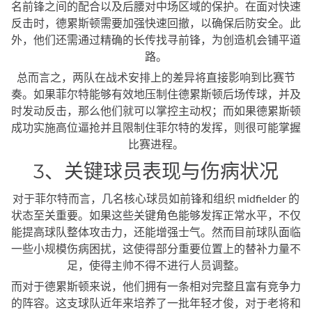
名前锋之间的配合以及后腰对中场区域的保护。在面对快速
反击时，德累斯顿需要加强快速回撤，以确保后防安全。此
外，他们还需通过精确的长传找寻前锋，为创造机会铺平道
路。
总而言之，两队在战术安排上的差异将直接影响到比赛节
奏。如果菲尔特能够有效地压制住德累斯顿后场传球，并及
时发动反击，那么他们就可以掌控主动权；而如果德累斯顿
成功实施高位逼抢并且限制住菲尔特的发挥，则很可能掌握
比赛进程。
3、关键球员表现与伤病状况
对于菲尔特而言，几名核心球员如前锋和组织 midfielder 的
状态至关重要。如果这些关键角色能够发挥正常水平，不仅
能提高球队整体攻击力，还能增强士气。然而目前球队面临
一些小规模伤病困扰，这使得部分重要位置上的替补力量不
足，使得主帅不得不进行人员调整。
而对于德累斯顿来说，他们拥有一条相对完整且富有竞争力
的阵容。这支球队近年来培养了一批年轻才俊，对于老将和