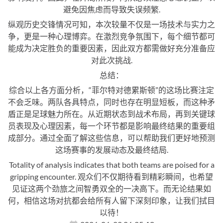
避免因焦虑而导致失误频繁.
纵观历史交锋情况可知，本次较量不仅是一场技术与实力之
争，更是一种心理博弈。在激烈竞争氛围下，每个细节都可
能成为决定胜负的重要因素，因此双方都需做好充分准备应
对此次挑战.
总结：
综合以上各方面分析，“菲尔特对德累斯顿”的这场比赛注定
不会乏味。两队各具特点，同时也存在明显短板，而这种矛
盾正是足球魅力所在。从近期状态到战术布局，再到关键球
员表现及心理因素，每一个环节都是影响最终结果的重要组
成部分。通过全面了解这些信息，可以帮助我们更好地预测
这场赛事的发展动态及最终结局.
Totality of analysis indicates that both teams are poised for a
gripping encounter. 观众们不仅期待看到精彩瞬间，也希望
见证这两个劲旅之间智勇双全的一决高下。而无论结果如
何，相信这场对抗都会给所有人留下深刻印象，让我们拭目
以待！