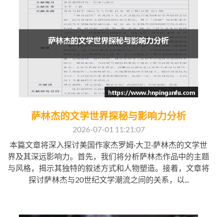
萨林杰的文学世界探秘与影响力分析
2026-07-01 11:21:07
本篇文章将深入探讨美国作家杰罗姆·大卫·萨林杰的文学世
界及其深远影响力。首先，我们将分析萨林杰作品中的主题
与风格，揭示其独特的叙述方式和人物塑造。接着，文章将
探讨萨林杰与20世纪文学潮流之间的关系，以...