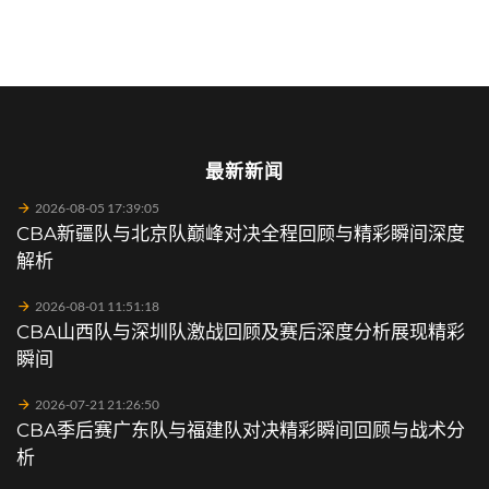
最新新闻
2026-08-05 17:39:05
CBA新疆队与北京队巅峰对决全程回顾与精彩瞬间深度
解析
2026-08-01 11:51:18
CBA山西队与深圳队激战回顾及赛后深度分析展现精彩
瞬间
2026-07-21 21:26:50
CBA季后赛广东队与福建队对决精彩瞬间回顾与战术分
析