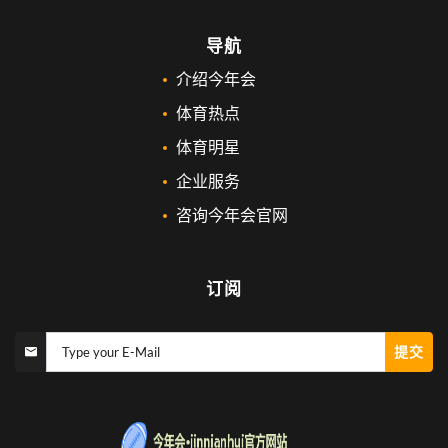
导航
介绍今年会
体育热点
体育明星
企业服务
咨询今年会官网
订阅
提交
Type your E-Mail