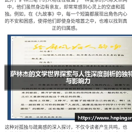
中，他们虽然身边有亲友，却常常感到心灵上的空虚和孤
独。例如，在《九故事》中，每一个短篇都展现出角色内心
的不安和困惑，使得他们即使身处喧嚣之中，也难以找到真
正的归属感。
这种对孤独与疏离感的深入探讨，不仅令读者产生共鸣，也