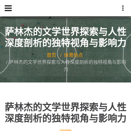
萨林杰的文学世界探索与人性
深度剖析的独特视角与影响力
首页
体育热点
萨林杰的文学世界探索与人性深度剖析的独特视角与影响
力
萨林杰的文学世界探索与人性
深度剖析的独特视角与影响力