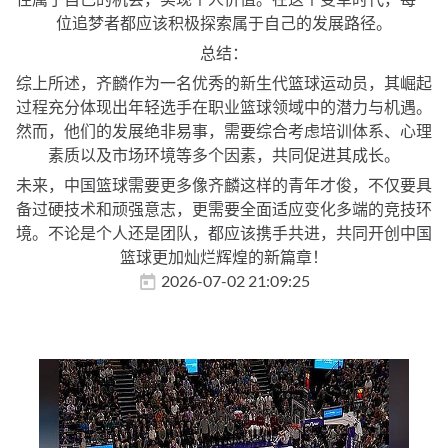
位追梦者都应该积极探索属于自己的发展路径。
总结：
综上所述，齐麟作为一名优秀的新生代篮球运动员，其崛起
过程充分体现出年轻选手在职业篮球领域中的潜力与机遇。
然而，他们的发展绝非易事，需要综合考虑培训体系、心理
素质以及市场环境等多个因素，共同促进其成长。
未来，中国篮球需要更多像齐麟这样的青年才俊，不仅要具
备过硬技术和顽强意志，更需要全面适应变化多端的竞技环
境。不论是个人还是团队，都应该携手共进，共同开创中国
篮球更加灿烂辉煌的新篇章！
2026-07-02 21:09:25