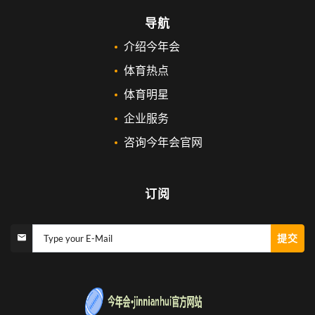
导航
介绍今年会
体育热点
体育明星
企业服务
咨询今年会官网
订阅
提交
Type your E-Mail