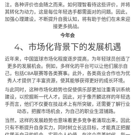
注，各种评价也会随之而来。如何理智看待这些评价，并将
其转化为动力，这是每位年轻选手都需面对的问题。因此，
加强心理建设，不断提升自我认知，将有助于他们在未来迎
接更多挑战。
今年会
4、市场化背景下的发展机遇
近年来，中国篮球市场化程度逐步提高，为年轻球员创造了
更多的发展机会。例如，多样化的平台可以让他们展示自
己，包括CBA联赛等各类赛事。此外，各类商业合作也为优
秀人才提供了丰富资源，使其能够获得更好的成长环境。
与此同时，这种市场化趋势也促使俱乐部更加注重青训系统
建设，以挖掘新一代人才。因此，对于像齐麟这样的年轻选
手而言，他们不仅要在技战术上有所突破，还需要了解行业
动态，把握市场机会，为自己的职业生涯铺路。
当然，这样的发展趋势也意味着更多竞争者涌现出来，因此
只有不断提升自身实力，同时树立长远目标，才能真正把握
住属于自己的机会，实现个人价值。在这个变革时代，每一