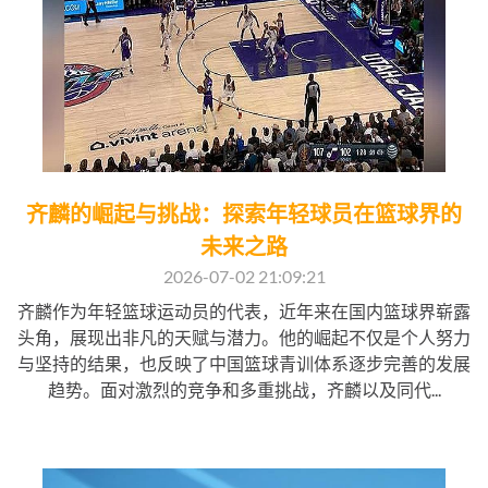
齐麟的崛起与挑战：探索年轻球员在篮球界的
未来之路
2026-07-02 21:09:21
齐麟作为年轻篮球运动员的代表，近年来在国内篮球界崭露
头角，展现出非凡的天赋与潜力。他的崛起不仅是个人努力
与坚持的结果，也反映了中国篮球青训体系逐步完善的发展
趋势。面对激烈的竞争和多重挑战，齐麟以及同代...