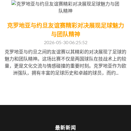
克罗地亚与约旦友谊赛精彩对决展现足球魅力
与团队精神
2026-05-30 06:25:52
克罗地亚与约旦之间的友谊赛以其精彩的对决展现了足球的
魅力和团队精神。这场比赛不仅是两国球队在技战术上的较
量，更是文化交流与情感碰撞的重要时刻。克罗地亚作为欧
洲强队，拥有丰富的足球历史和卓越的球员，而约...
最新新闻