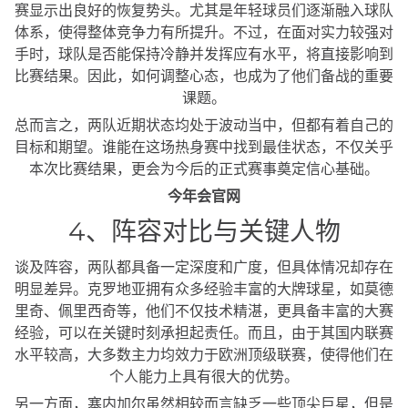
赛显示出良好的恢复势头。尤其是年轻球员们逐渐融入球队
体系，使得整体竞争力有所提升。不过，在面对实力较强对
手时，球队是否能保持冷静并发挥应有水平，将直接影响到
比赛结果。因此，如何调整心态，也成为了他们备战的重要
课题。
总而言之，两队近期状态均处于波动当中，但都有着自己的
目标和期望。谁能在这场热身赛中找到最佳状态，不仅关乎
本次比赛结果，更会为今后的正式赛事奠定信心基础。
今年会官网
4、阵容对比与关键人物
谈及阵容，两队都具备一定深度和广度，但具体情况却存在
明显差异。克罗地亚拥有众多经验丰富的大牌球星，如莫德
里奇、佩里西奇等，他们不仅技术精湛，更具备丰富的大赛
经验，可以在关键时刻承担起责任。而且，由于其国内联赛
水平较高，大多数主力均效力于欧洲顶级联赛，使得他们在
个人能力上具有很大的优势。
另一方面，塞内加尔虽然相较而言缺乏一些顶尖巨星，但是