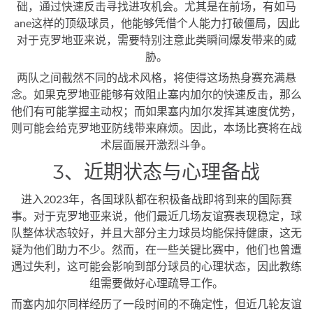
础，通过快速反击寻找进攻机会。尤其是在前场，有如马
ane这样的顶级球员，他能够凭借个人能力打破僵局，因此
对于克罗地亚来说，需要特别注意此类瞬间爆发带来的威
胁。
两队之间截然不同的战术风格，将使得这场热身赛充满悬
念。如果克罗地亚能够有效阻止塞内加尔的快速反击，那么
他们有可能掌握主动权；而如果塞内加尔发挥其速度优势，
则可能会给克罗地亚防线带来麻烦。因此，本场比赛将在战
术层面展开激烈斗争。
3、近期状态与心理备战
进入2023年，各国球队都在积极备战即将到来的国际赛
事。对于克罗地亚来说，他们最近几场友谊赛表现稳定，球
队整体状态较好，并且大部分主力球员均能保持健康，这无
疑为他们助力不少。然而，在一些关键比赛中，他们也曾遭
遇过失利，这可能会影响到部分球员的心理状态，因此教练
组需要做好心理疏导工作。
而塞内加尔同样经历了一段时间的不确定性，但近几轮友谊