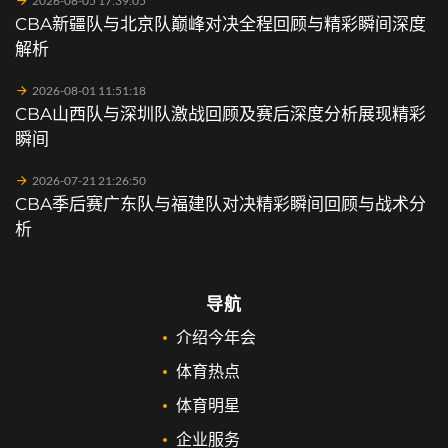
2026-08-05 17:39:05
CBA新疆队与北京队巅峰对决全程回顾与精彩瞬间深度
解析
2026-08-01 11:51:18
CBA山西队与深圳队激战回顾及赛后深度分析展现精彩
瞬间
2026-07-21 21:26:50
CBA季后赛广东队与福建队对决精彩瞬间回顾与战术分
析
导航
介绍今年会
体育热点
体育明星
企业服务