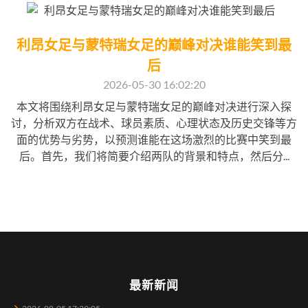
利昂女足与蒙特瑞女足的巅峰对决谁能笑到最
后
2026-05-30 16:02:20
本文将围绕利昂女足与蒙特瑞女足的巅峰对决进行深入探
讨，分析双方在战术、球员素质、心理状态及历史交锋等方
面的优势与劣势，以预测谁能在这场激烈的比赛中笑到最
后。首先，我们将简要介绍两队的背景和特点，然后分...
最新新闻