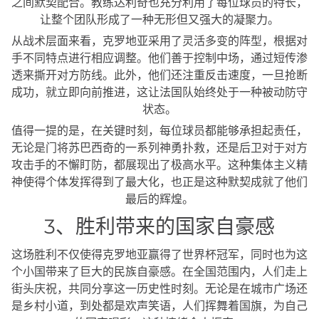
之间默契配合。教练达利奇也充分利用了每位球员的特长，
让整个团队形成了一种无形但又强大的凝聚力。
从战术层面来看，克罗地亚采用了灵活多变的阵型，根据对
手不同特点进行相应调整。他们善于控制中场，通过短传渗
透来撕开对方防线。此外，他们还注重反击速度，一旦抢断
成功，就立即向前推进，这让法国队始终处于一种被动防守
状态。
值得一提的是，在关键时刻，每位球员都能够承担起责任，
无论是门将苏巴西奇的一系列神勇扑救，还是后卫对于对方
攻击手的不懈盯防，都展现出了极高水平。这种集体主义精
神使得个体发挥得到了最大化，也正是这种默契成就了他们
最后的辉煌。
3、胜利带来的国家自豪感
这场胜利不仅使得克罗地亚赢得了世界杯冠军，同时也为这
个小国带来了巨大的民族自豪感。在全国范围内，人们走上
街头庆祝，共同分享这一历史性时刻。无论是在城市广场还
是乡村小道，到处都是欢声笑语，人们挥舞着国旗，为自己