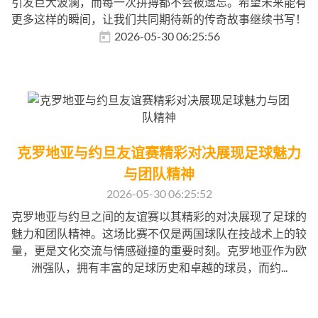
引发巨大波澜，而每一次拼搏都不会被遗忘。希望未来能有
更多这样的瞬间，让我们共同期待新的传奇故事继续书写！
2026-05-30 06:25:56
克罗地亚与约旦友谊赛精彩对决展现足球魅力
与团队精神
2026-05-30 06:25:52
克罗地亚与约旦之间的友谊赛以其精彩的对决展现了足球的
魅力和团队精神。这场比赛不仅是两国球队在技战术上的较
量，更是文化交流与情感碰撞的重要时刻。克罗地亚作为欧
洲强队，拥有丰富的足球历史和卓越的球员，而约...