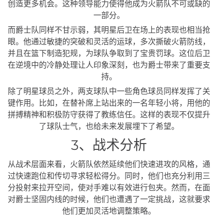
创造更多机会。这种领导能力使得他成为火箭队不可或缺的
一部分。
而爵士队同样不甘示弱，其明星后卫在场上的表现也相当抢
眼。他通过敏捷的突破和灵活的运球，多次撕破火箭防线，
并且在篮下制造犯规，为球队争取到了宝贵罚球。这位后卫
在逆境中的冷静处理让人印象深刻，也为爵士带来了重要支
持。
除了明星球员之外，两支球队中一些角色球员同样发挥了关
键作用。比如，在替补席上站出来的一名年轻小将，用他的
拼搏精神和积极防守获得了教练信任。这样的表现不仅提升
了球队士气，也给未来发展埋下了希望。
3、战术分析
从战术层面来看，火箭队依然延续他们快速进攻的风格，通
过快速跑位和传切寻求轻松得分。同时，他们也充分利用三
分投射来拉开空间，使对手难以有效进行包夹。然而，在面
对爵士坚固内线的时候，他们也遭遇了一定挑战，这就要求
他们更加灵活地调整策略。