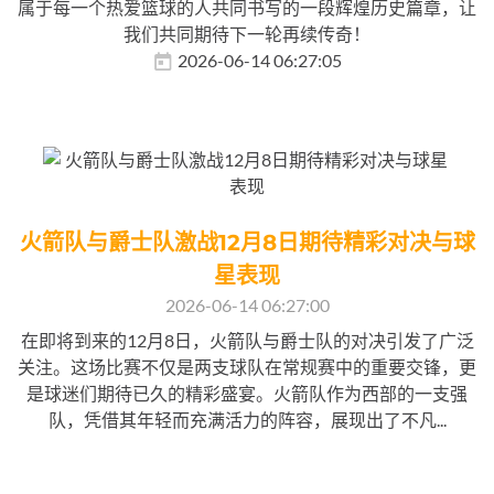
属于每一个热爱篮球的人共同书写的一段辉煌历史篇章，让
我们共同期待下一轮再续传奇！
2026-06-14 06:27:05
火箭队与爵士队激战12月8日期待精彩对决与球
星表现
2026-06-14 06:27:00
在即将到来的12月8日，火箭队与爵士队的对决引发了广泛
关注。这场比赛不仅是两支球队在常规赛中的重要交锋，更
是球迷们期待已久的精彩盛宴。火箭队作为西部的一支强
队，凭借其年轻而充满活力的阵容，展现出了不凡...