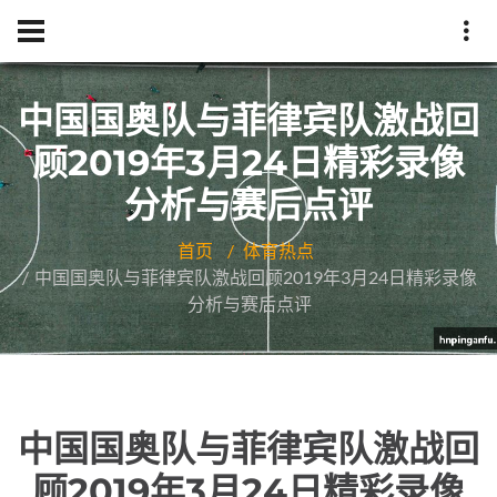
中国国奥队与菲律宾队激战回
顾2019年3月24日精彩录像
分析与赛后点评
首页
体育热点
中国国奥队与菲律宾队激战回顾2019年3月24日精彩录像
分析与赛后点评
中国国奥队与菲律宾队激战回
顾2019年3月24日精彩录像