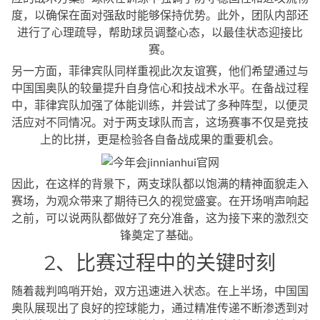
度，以确保在面对强敌时能够保持优势。此外，团队内部还
进行了心理疏导，帮助球员调整心态，以最佳状态迎接比
赛。
另一方面，菲律宾队同样重视此次友谊赛，他们希望通过与
中国国奥队的较量提升自身信心和技战术水平。在备战过程
中，菲律宾队加强了体能训练，并尝试了多种阵型，以便灵
活应对不同情况。对于两支球队而言，这场赛事不仅是竞技
上的比拼，更是检验各自备战成果的重要机会。
因此，在这样的背景下，两支球队都以饱满的精神面貌走入
赛场，为观众带来了期待已久的视觉盛宴。在开场哨声响起
之前，可以说两队都做好了充分准备，这为接下来的激烈交
锋奠定了基础。
2、比赛过程中的关键时刻
随着裁判鸣哨开始，双方迅速进入状态。在上半场，中国国
奥队展现出了良好的控球能力，通过精准传递不断渗透到对