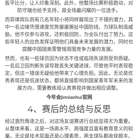
扳平比分，让人印象深刻。此外，他整场比赛积极跑动，对
防守端也给予支持，是全场最闪耀的一位选手。
而菲律宾队则有几名年轻小将同样展现出了不错的潜力，其
中一名边锋凭借速度优势屡屡撕扯中国防线，为球队制造威
胁。他不仅参与进攻，还积极回防，为全队付出了努力。这
些年轻人的出色发挥证明他们具备未来发展的潜力，同时也
提醒中国国奥需警惕周围竞争力量的发展。
然而，也有一些球员因为状态不佳或临场失误而受到质疑。
一名后卫因判断失误导致丢失关键进球，尽管他平时表现稳
定，但这一错误无疑给他带来了心理负担。因此，无论是优
秀表现还是低迷状态，都将直接影响到国家青年军未来的发
展方向，需要教练组认真审视并做出相应调整。
今年会jinnianhui官网
4、赛后的总结与反思
经过激烈角逐之后，对这场友谊赛进行总结显得尤为重要。
从整体来看，这是一场高水平、高强度且富有教育意义的较
量。无论是技术层面还是心理素质，两支球队都收获颇丰。