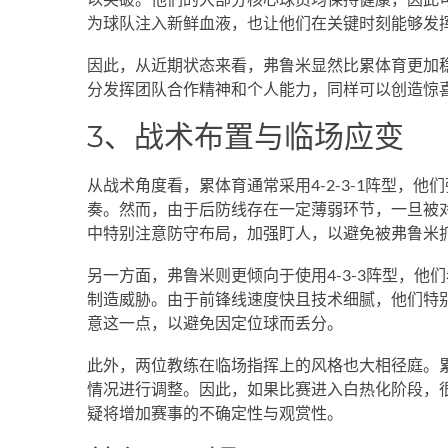
为球队注入新鲜血液，也让他们在关键时刻能够发
因此，从近期状态来看，弗鲁米显然比累体育更加
分发挥团队合作精神和个人能力，同样可以创造惊
3、战术布置与临场应变
从战术角度看，累体育通常采用4-2-3-1阵型，
奏。然而，由于后防线存在一定薄弱环节，一旦被
中特别注意防守布局，加强盯人，以避免被弗鲁米
另一方面，弗鲁米则更倾向于使用4-3-3阵型，
制造威胁。由于前锋线速度快且技术细腻，他们特
意这一点，以避免因定位球而丢分。
此外，两位教练在临场指挥上的风格也大相径庭。
情况进行调整。因此，如果比赛进入白热化阶段，
疑将增加赛事的不确定性与观赏性。