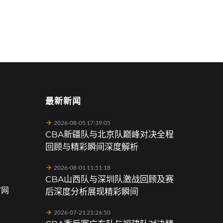
最新新闻
2026-08-05 17:39:05
CBA新疆队与北京队巅峰对决全程
回顾与精彩瞬间深度解析
2026-08-01 11:51:18
CBA山西队与深圳队激战回顾及赛
官网
后深度分析展现精彩瞬间
2026-07-21 21:26:50