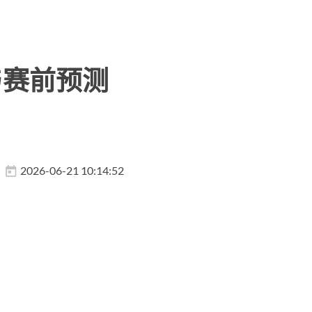
与赛前预测
2026-06-21 10:14:52