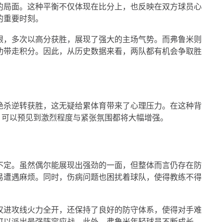
的局面。这种平衡不仅体现在比分上，也反映在双方球员心
的重要时刻。
眼，多次以高分获胜，展现了强大的主场气势。而弗鲁米则
功带走积分。因此，从历史数据来看，两队都有机会争取胜
。
绝杀逆转获胜，这无疑给累体育带来了心理压力。在这种背
，可以预见到激烈程度与紧张氛围都将大幅增强。
不定。虽然偶尔能展现出强劲的一面，但整体而言仍存在防
易遭遇麻烦。同时，伤病问题也困扰着球队，使得教练不得
仅进攻线火力全开，还保持了良好的防守体系，使得对手难
可以派出最强阵容应战。此外，弗鲁米年轻球员不断成长，