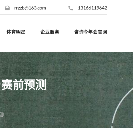
rrzzb@163.com
13166119642
体育明星
企业服务
咨询今年会官网
与赛前预测
测