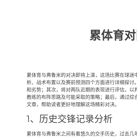
累体育对
累体育与弗鲁米的对决即将上演，这场比赛在球迷
析、战术布置以及赛前预测四个方面进行详细探讨
和劣势；其次，将对两队近期的表现进行评估，以
教练的布阵思路及可能采取的策略；最后，通过综
文章，帮助读者更好地理解这场精彩对决。
1、历史交锋记录分析
累体育与弗鲁米之间有着悠久的交手历史，过去几