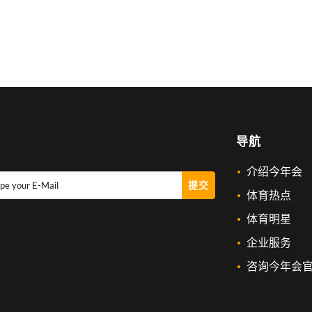
导航
介绍今年会
提交
pe your E-Mail
体育热点
体育明星
企业服务
咨询今年会