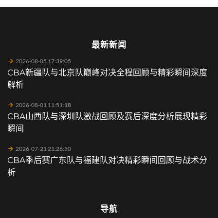
最新新闻
2026-08-05 17:39:05
CBA新疆队与北京队巅峰对决全程回顾与精彩瞬间深度
解析
2026-08-01 11:51:18
CBA山西队与深圳队激战回顾及赛后深度分析展现精彩
瞬间
2026-07-21 21:26:50
CBA季后赛广东队与福建队对决精彩瞬间回顾与战术分
析
导航