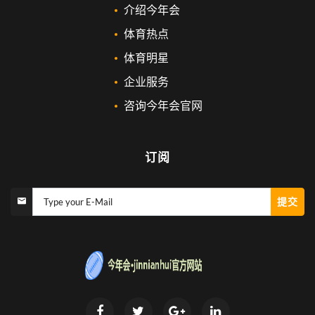
介绍今年会
体育热点
体育明星
企业服务
咨询今年会官网
订阅
提交
Type your E-Mail