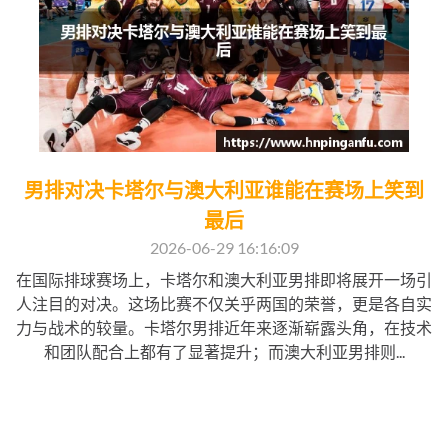
男排对决卡塔尔与澳大利亚谁能在赛场上笑到
最后
2026-06-29 16:16:09
在国际排球赛场上，卡塔尔和澳大利亚男排即将展开一场引
人注目的对决。这场比赛不仅关乎两国的荣誉，更是各自实
力与战术的较量。卡塔尔男排近年来逐渐崭露头角，在技术
和团队配合上都有了显著提升；而澳大利亚男排则...