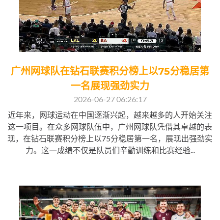
广州网球队在钻石联赛积分榜上以75分稳居第
一名展现强劲实力
2026-06-27 06:26:17
近年来，网球运动在中国逐渐兴起，越来越多的人开始关注
这一项目。在众多网球队伍中，广州网球队凭借其卓越的表
现，在钻石联赛积分榜上以75分稳居第一名，展现出强劲实
力。这一成绩不仅是队员们辛勤训练和比赛经验...