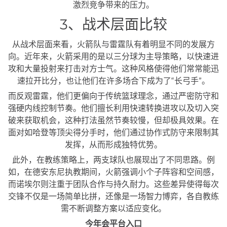
激烈竞争带来的压力。
3、战术层面比较
从战术层面来看，火箭队与雷霆队有着明显不同的发展方
向。近年来，火箭采用的是以三分球为主导策略，以快速进
攻和大量投射来打击对方士气。这种风格使得他们常常能迅
速拉开比分，也让他们在许多场合下成为了“长弓手”。
而反观雷霆，他们更偏向于传统篮球理念，通过严密防守和
强硬内线控制节奏。他们擅长利用快速转换进攻以及切入突
破来获取机会，这种打法虽然节奏较慢，但却极具效果。在
面对如哈登等顶尖得分手时，他们通过协作式防守来限制其
发挥，从而形成独特优势。
此外，在教练策略上，两支球队也展现出了不同思路。例
如，在德安东尼执教期间，火箭强调小个子阵容和空间感，
而诺埃尔则注重于团队合作与持久耐力。这些差异使得每次
交锋不仅是一场简单比拼，还像是一场智力博弈，各自教练
需不断调整方案以适应变化。
今年会平台入口