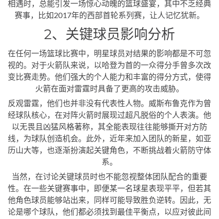
相遇时，总能引发一场惊心动魄的篮球盛宴，其中不乏经典
赛事，比如2017年的西部首轮系列赛，让人记忆犹新。
2、关键球员影响分析
在任何一场篮球比赛中，明星球员对结果的影响都是不可忽
视的。对于火箭队来说，以哈登为首的一众得分手曾多次改
变比赛走势。他们强大的个人能力和丰富的得分方式，使得
火箭在面对雷霆时具备了更高的攻击威胁。
反观雷霆，他们也并非没有代表性人物。威斯布鲁克作为曾
经球队核心，在对阵火箭时展现过超凡脱俗的个人表演。他
以无畏且凶猛风格著称，其全能表现往往能够撕开对方防
线，为球队创造机会。此外，近年来加入团队的新星，如亚
历山大等，也逐渐扮演起关键角色，不断挑战着火箭防守体
系。
当然，在讨论关键球员时也不能忽视整体团队配合的重要
性。在一些关键赛事中，即便某一名球星表现平平，但若其
他角色球员能够站出来，同样可能导致胜负逆转。因此，无
论是哪个球队，他们都必须找到最佳平衡点，以应对彼此间