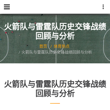
火箭队与雷霆队历史交锋战绩
回顾与分析
首页
体育热点
火箭队与雷霆队历史交锋战绩回顾与分析
火箭队与雷霆队历史交锋战绩
回顾与分析