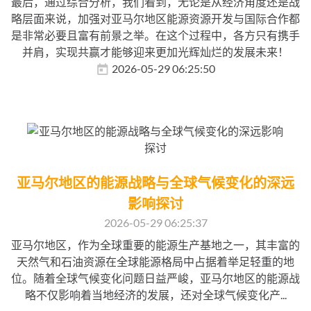
最后，通过综合分析，我们看到，无论是从经济角度还是战
略层面来说，加强对亚马尔地区能源资源开发与国际合作都
是非常必要且富有前景之举。在这个过程中，各方只有携手
并肩，实现共赢才能够迎来更加光辉灿烂的发展未来！
2026-05-29 06:25:50
亚马尔地区的能源战略与全球气候变化的深远
影响探讨
2026-05-29 06:25:37
亚马尔地区，作为全球重要的能源生产基地之一，其丰富的
天然气和石油资源在全球能源格局中占据着举足轻重的地
位。随着全球气候变化问题日益严峻，亚马尔地区的能源战
略不仅影响着当地经济的发展，还对全球气候变化产...