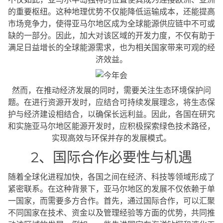
的重要枢纽。这种地理优势不仅能降低运输成本，还能提高
市场竞争力，使得亚马尔地区成为全球能源供应链中不可或
缺的一部分。因此，加大对该区域的开发力度，不仅有助于
满足日益增长的全球能源需求，也为相关国家带来可观的经
济效益。
然而，在推动经济发展的同时，需要关注生态环境保护问
题。在进行资源开发时，应结合可持续发展理念，将生态保
护与经济建设相结合，以确保长远利益。因此，各国在研究
和实施亚马尔地区能源开发时，应积极探索绿色技术路径，
实现高效与环保并存的发展模式。
2、国际合作必要性与机遇
随着全球化进程加快，各国之间在经济、科技等领域形成了
紧密联系。在这种背景下，亚马尔地区的发展不仅依赖于单
一国家，而需要多方合作。首先，通过国际合作，可以汇聚
不同国家在技术、资金以及管理经验等方面的优势，共同推