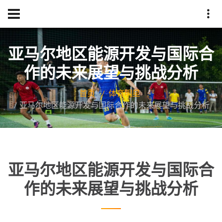
亚马尔地区能源开发与国际合
作的未来展望与挑战分析
首页
体育明星
亚马尔地区能源开发与国际合作的未来展望与挑战分析
亚马尔地区能源开发与国际合
作的未来展望与挑战分析