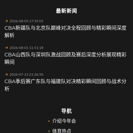
最新新闻
2026-08-05 17:39:05
CBA新疆队与北京队巅峰对决全程回顾与精彩瞬间深度
解析
2026-08-01 11:51:18
CBA山西队与深圳队激战回顾及赛后深度分析展现精彩
瞬间
2026-07-21 21:26:50
CBA季后赛广东队与福建队对决精彩瞬间回顾与战术分
析
导航
介绍今年会
体育热点