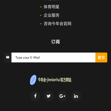
体育明星
企业服务
咨询今年会官网
订阅
提交
Type your E-Mail