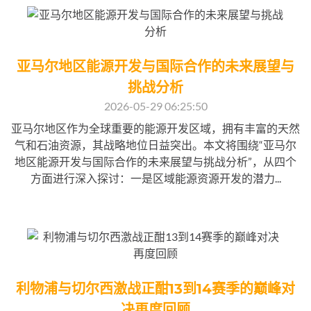
亚马尔地区能源开发与国际合作的未来展望与
挑战分析
2026-05-29 06:25:50
亚马尔地区作为全球重要的能源开发区域，拥有丰富的天然
气和石油资源，其战略地位日益突出。本文将围绕“亚马尔
地区能源开发与国际合作的未来展望与挑战分析”，从四个
方面进行深入探讨：一是区域能源资源开发的潜力...
利物浦与切尔西激战正酣13到14赛季的巅峰对
决再度回顾