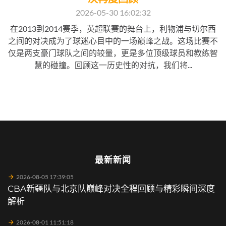
2026-05-30 16:02:32
在2013到2014赛季，英超联赛的舞台上，利物浦与切尔西
之间的对决成为了球迷心目中的一场巅峰之战。这场比赛不
仅是两支豪门球队之间的较量，更是多位顶级球员和教练智
慧的碰撞。回顾这一历史性的对抗，我们将...
最新新闻
2026-08-05 17:39:05
CBA新疆队与北京队巅峰对决全程回顾与精彩瞬间深度
解析
2026-08-01 11:51:18