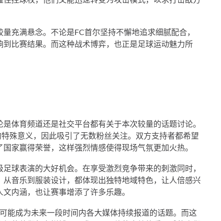
较量充满悬念。不论是FC首尔坚持不懈地追求细腻配合，
响到比赛结果。而这种战术博弈，也正是足球运动魅力所
论是体育频道还是社交平台都有关于本次较量的话题讨论。
的特殊意义，因此吸引了无数粉丝关注。双方支持者都希望
了国家赢得荣誉，这样强烈情感使得现场气氛更加火热。
级足球表演的大好机会。在享受激烈竞争带来的刺激同时，
，从音乐到服装设计，都体现出独特地域特色，让人倍感兴
人文内涵，也让赛事增添了许多乐趣。
注，并可能成为未来一段时间内各大媒体持续报道的话题。而这