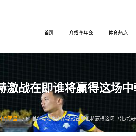
首页
介绍今年会
体育热点
中赫激战在即谁将赢得这场中
体育明星
FC首尔与北京中赫激战在即谁将赢得这场中韩对决