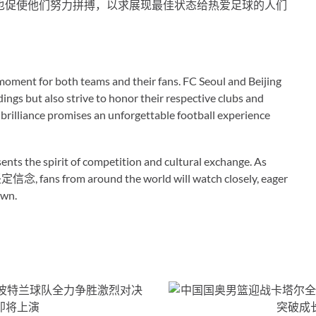
也促使他们努力拼搏，以求展现最佳状态给热爱足球的人们
 moment for both teams and their fans. FC Seoul and Beijing
ings but also strive to honor their respective clubs and
al brilliance promises an unforgettable football experience
esents the spirit of competition and cultural exchange. As
坚定信念, fans from around the world will watch closely, eager
own.