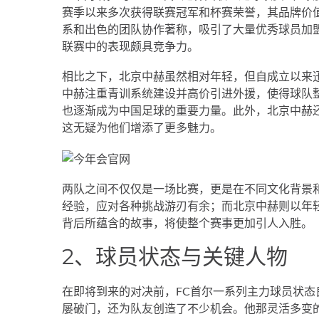
赛季以来多次获得联赛冠军和杯赛荣誉，其品牌价
系和出色的团队协作著称，吸引了大量优秀球员加
联赛中的表现颇具竞争力。
相比之下，北京中赫虽然相对年轻，但自成立以来
中赫注重青训系统建设并高价引进外援，使得球队
也逐渐成为中国足球的重要力量。此外，北京中赫
这无疑为他们增添了更多魅力。
两队之间不仅仅是一场比赛，更是在不同文化背景
经验，应对各种挑战游刃有余；而北京中赫则以年
背后所蕴含的故事，将使整个赛事更加引人入胜。
2、球员状态与关键人物
在即将到来的对决前，FC首尔一系列主力球员状
屡破门，还为队友创造了不少机会。他那灵活多变