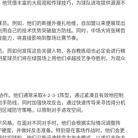
，他凭借丰富的大局观和传球技巧，为球队进攻提供源源不
球员。例如，他们的新援外援扎哈维，自加盟以来便展现出
利用自己的技术优势突破敌方防线。同时，中场大将张稀哲
度能力，将直接影响到整场比赛节奏。
员。而如何发挥这些关键人物，各自教练组也必定会进行精
明星球员们将在绿茵场上用他们卓越技艺争夺胜利，为观众
作。他们通常采取4-2-3-1阵型，通过紧凑且有效地控制
对手防线，同时加强快攻反击，通过快速传导来寻找得分机
用区域防守策略，以限制对手进攻空间。
术风格。在面对不同对手时，他们会根据实际情况调整阵
自身防守硬度，并做好反击准备。特别是在客场作战时，他们会更
握住控球权，他们又能迅速转变为攻击模式，以求打击敌方