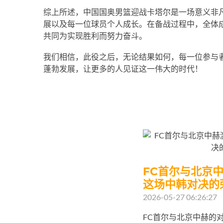
综上所述，中国国奥男篮迎战卡塔尔是一场意义非
展以及每一位球员个人成长。在备战过程中，全体
共同为实现胜利而努力奋斗。
我们相信，此役之后，无论结果如何，每一位参与
蓬勃发展，让更多的人见证这一伟大的时代！
FC首尔与北京
这场中韩对决的
2026-05-27 06:26:27
FC首尔与北京中赫的