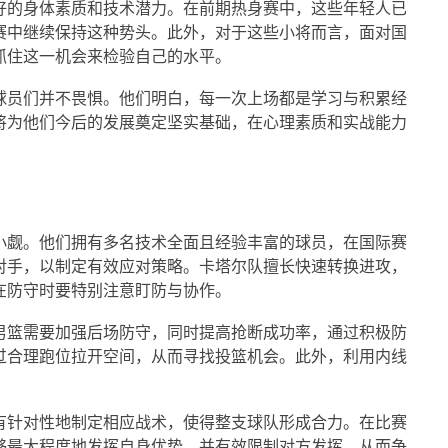
好的身体素质和技术潜力。在前期热身赛中，这些年轻人已
赛中继续保持这种势头。此外，对于这些小将而言，面对国
抓住这一机会来检验自己的水平。
球员们并不畏惧。他们明白，每一次上场都是学习与积累经
将为他们今后的发展奠定坚实基础，在心理素质和实战能力
小觑。他们拥有多名技术全面且经验丰富的球员，在国际赛
对手，以制定有效应对策略。卡塔尔队擅长快速转换进攻，
在防守时要特别注意盯防与协作。
男篮需要加强后场防守，同时提高抢断成功率，通过积极防
过合理跑位拉开空间，从而寻找投篮机会。此外，利用内线
有针对性地制定相应战术，使得整支球队形成合力。在比赛
够最大程度地发挥自身优势，并有效限制对方发挥，从而争