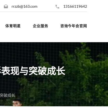
rrzzb@163.com
13166119642
体育明星
企业服务
咨询今年会官网
彩表现与突破成长
突破成长