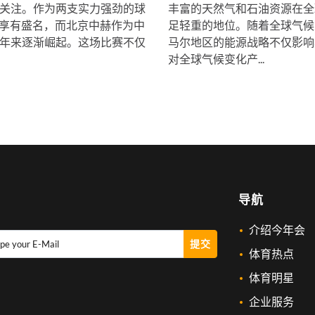
关注。作为两支实力强劲的球
丰富的天然气和石油资源在全
中享有盛名，而北京中赫作为中
足轻重的地位。随着全球气候
年来逐渐崛起。这场比赛不仅
马尔地区的能源战略不仅影响
对全球气候变化产...
导航
介绍今年会
提交
pe your E-Mail
体育热点
体育明星
企业服务