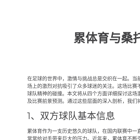
累体育与桑
在足球的世界中，激情与挑战总是交织在一起。当
场上的激烈对抗吸引了众多球迷的关注。这场比赛
球队精神的碰撞。本文将从四个方面详细探讨这场
及比赛前景预测。通过这些层面的深入剖析，我们
1、双方球队基本信息
累体育作为一支历史悠久的球队，在国内联赛中一
常常给对手带来巨大的压力。近年来，累体育不断