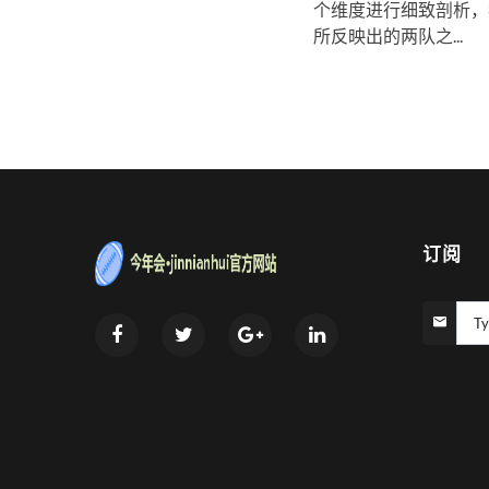
个维度进行细致剖析，
所反映出的两队之...
订阅
Ty