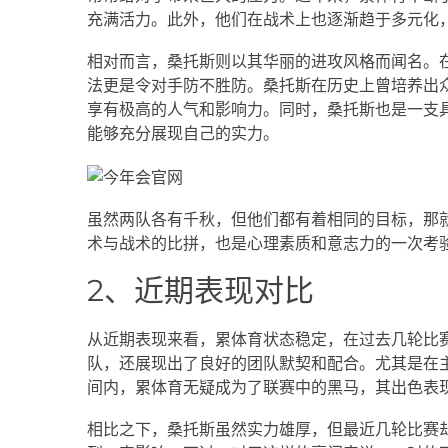
充满活力。此外，他们在战术上也逐渐趋于多元化
相对而言，桑托斯则以其华丽的进攻风格而闻名。
法更是令对手防不胜防。桑托斯在历史上曾培养出
享有极高的人气和影响力。同时，桑托斯也是一支
能够充分展现自己的实力。
虽然两队各有千秋，但他们都有着相同的目标，那
术与战术的比拼，也是心理素质和意志力的一次考
2、近期表现对比
从近期表现来看，累体育状态稳定，在过去几轮比
队，还展现出了良好的团队默契和配合。尤其是在
间内，累体育无疑成为了联赛中的黑马，其出色表
相比之下，桑托斯虽然实力雄厚，但最近几轮比赛