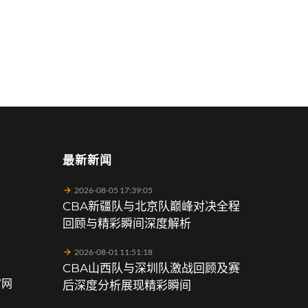
最新新闻
2026-08-05 17:39:05
CBA新疆队与北京队巅峰对决全程
回顾与精彩瞬间深度解析
2026-08-01 11:51:18
CBA山西队与深圳队激战回顾及赛
官网
后深度分析展现精彩瞬间