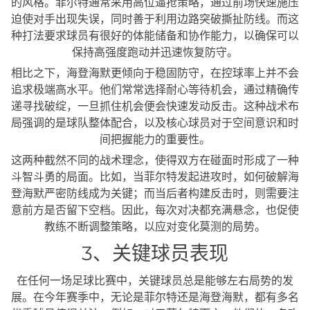
的风格。菲尔特通常采用高位逼抢策略，通过前场快速施压
迫使对手出现失误，同时善于利用边路突破撕扯防线。而这
种打法要求球员有很好的体能储备和协作能力，以确保可以
保持高强度跑动并迅速恢复防守。
相比之下，海登海默更倾向于稳固防守，在控球率上并不会
追求极端高水平。他们常常选择耐心等待机会，通过精确传
递寻找破绽，一旦抓住机会便会快速发动反击。这种战术布
局强调的是球队整体配合，以及核心球员对于空间意识和时
间把握能力的重要性。
这两种截然不同的战术理念，使得双方在碰面时形成了一种
斗智斗勇的局面。比如，当菲尔特发起进攻时，如何破解海
登海默严密防线成为关键；而当后者构建反击时，则需要注
意前方是否留下空档。因此，每次对决都充满悬念，也促使
教练不断调整策略，以应对变化莫测的局势。
3、关键球员表现
在任何一场足球比赛中，关键球员总是能够左右局势的发
展。在今年赛季中，无论是菲尔特还是海登海默，都有多名