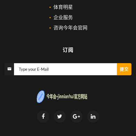
体育明星
企业服务
咨询今年会官网
订阅
提交
Type your E-Mail