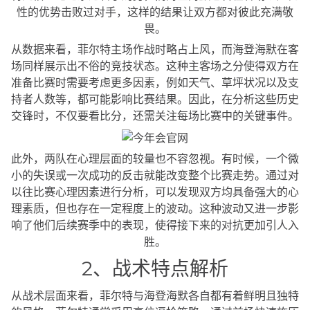
性的优势击败过对手，这样的结果让双方都对彼此充满敬
畏。
从数据来看，菲尔特主场作战时略占上风，而海登海默在客
场同样展示出不俗的竞技状态。这种主客场之分使得双方在
准备比赛时需要考虑更多因素，例如天气、草坪状况以及支
持者人数等，都可能影响比赛结果。因此，在分析这些历史
交锋时，不仅要看比分，还需关注每场比赛中的关键事件。
此外，两队在心理层面的较量也不容忽视。有时候，一个微
小的失误或一次成功的反击就能改变整个比赛走势。通过对
以往比赛心理因素进行分析，可以发现双方均具备强大的心
理素质，但也存在一定程度上的波动。这种波动又进一步影
响了他们后续赛季中的表现，使得接下来的对抗更加引人入
胜。
2、战术特点解析
从战术层面来看，菲尔特与海登海默各自都有着鲜明且独特