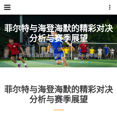
菲尔特与海登海默的精彩对决
分析与赛季展望
首页
体育明星
菲尔特与海登海默的精彩对决分析与赛季展望
菲尔特与海登海默的精彩对决
分析与赛季展望