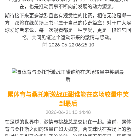
在，也是推动赛事不断向前发展的动力源泉。
期待接下来更多激烈且富有观赏性的比赛，相信无论是哪一
方，都将在绿茵场上书写属于自己的传奇篇章！对于广大足
球爱好者来说，每一次观看都是一种享受，更是一段难忘回
忆，共同见证这个运动带来的激情与感动。
2026-06-22 06:25:10
累体育与桑托斯激战正酣谁能在这场较量中笑
到最后
2026-06-21 10:14:48
在足球的世界中，激情与挑战总是交织在一起。当前，累体
育与桑托斯之间的较量正如火如荼，两支球队在赛场上的激