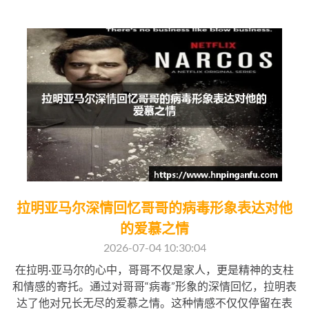
拉明亚马尔深情回忆哥哥的病毒形象表达对他
的爱慕之情
2026-07-04 10:30:04
在拉明·亚马尔的心中，哥哥不仅是家人，更是精神的支柱
和情感的寄托。通过对哥哥“病毒”形象的深情回忆，拉明表
达了他对兄长无尽的爱慕之情。这种情感不仅仅停留在表