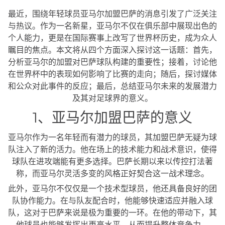
最近，围绕年轻球员亚马尔加盟巴萨的消息引发了广泛关注
与热议。作为一名新星，亚马尔不仅在俱乐部中展现出色的
个人能力，更是在国际赛事上改写了世界杯历史，成为众人
瞩目的焦点。本文将从四个方面深入探讨这一话题：首先，
分析亚马尔的加盟对巴萨球队构建的重要性；接着，讨论他
在世界杯中的表现如何影响了比赛的走向；随后，探讨媒体
和公众对此事件的反应；最后，总结亚马尔未来的发展潜力
及其对足球界的意义。
1、亚马尔加盟巴萨的意义
亚马尔作为一名年轻而有潜力的球员，其加盟巴萨无疑为球
队注入了新的活力。他在场上的技术能力和战术意识，使得
球队在进攻端能有更多选择。巴萨长期以来以传控打法著
称，而亚马尔灵活多变的风格正好契合这一战术理念。
此外，亚马尔不仅仅是一个技术型球员，他还具备良好的团
队协作能力。在与队友配合时，他能够快速适应并融入球
队，这对于巴萨来说是极为重要的一环。在他的带动下，其
他球员也能够发挥出更高水平，从而提升整体竞争力。