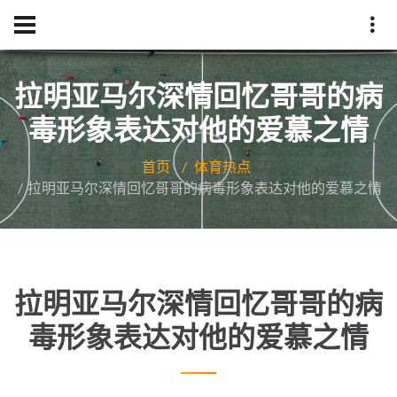
拉明亚马尔深情回忆哥哥的病
毒形象表达对他的爱慕之情
首页
体育热点
拉明亚马尔深情回忆哥哥的病毒形象表达对他的爱慕之情
拉明亚马尔深情回忆哥哥的病
毒形象表达对他的爱慕之情