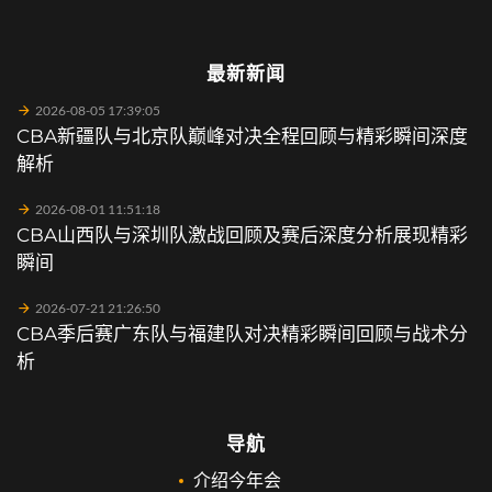
最新新闻
2026-08-05 17:39:05
CBA新疆队与北京队巅峰对决全程回顾与精彩瞬间深度
解析
2026-08-01 11:51:18
CBA山西队与深圳队激战回顾及赛后深度分析展现精彩
瞬间
2026-07-21 21:26:50
CBA季后赛广东队与福建队对决精彩瞬间回顾与战术分
析
导航
介绍今年会