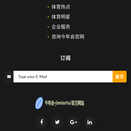
体育热点
体育明星
企业服务
咨询今年会官网
订阅
提交
Type your E-Mail