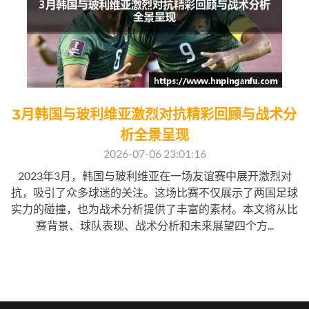
3月韩国与玻利维亚激烈对抗精彩回顾与战术分
析全景呈现
2026-07-06 23:01:16
2023年3月，韩国与玻利维亚在一场友谊赛中展开激烈对
抗，吸引了众多球迷的关注。这场比赛不仅展示了两国足球
实力的碰撞，也为战术分析提供了丰富的素材。本文将从比
赛背景、球队表现、战术分析和未来展望四个方...