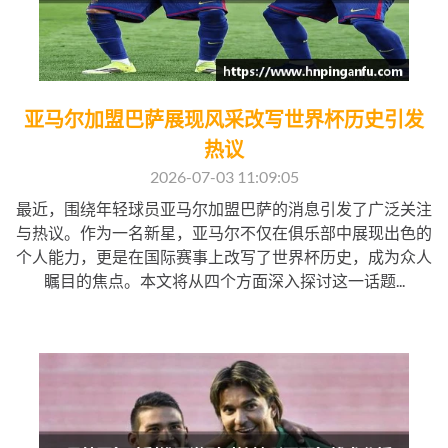
亚马尔加盟巴萨展现风采改写世界杯历史引发
热议
2026-07-03 11:09:05
最近，围绕年轻球员亚马尔加盟巴萨的消息引发了广泛关注
与热议。作为一名新星，亚马尔不仅在俱乐部中展现出色的
个人能力，更是在国际赛事上改写了世界杯历史，成为众人
瞩目的焦点。本文将从四个方面深入探讨这一话题...