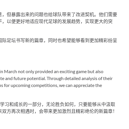
意，但暴露出来的问题也给球队带来了改进契机。他们需要
平，以便更好地适应现代足球的发展趋势，实现更大的突
国际足坛书写新的篇章，同时也希望能够看到更加精彩纷呈
n March not only provided an exciting game but also
te and future potential. Through detailed analysis of their
ns for upcoming competitions, we can appreciate the
that每一次交锋都是学习和成长的一部分，无论胜负如何，只要能够从中汲取
来双方再次相遇时，会带来更加激烈且精彩绝伦的新篇章！