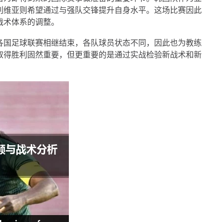
利维亚则希望通过与强队交锋提升自身水平。这场比赛因此
战术体系的调整。
各国足球联赛相继结束，各队球员状态不同，因此也为教练
取得胜利固然重要，但更重要的是通过实战检验新战术和新