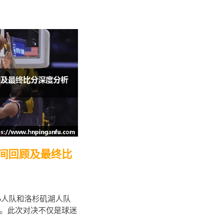
瞬间回顾及最终比
6人队和洛杉矶湖人队
。此次对决不仅是球迷