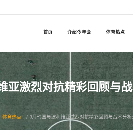
首页
介绍今年会
体育热点
维亚激烈对抗精彩回顾与
体育热点
3月韩国与玻利维亚激烈对抗精彩回顾与战术分析