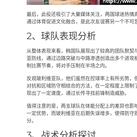
最后，此役还吸引了大量媒体关注，两国球迷热情
通过体育促进文化融合，是此次友谊赛另一个不可
2、球队表现分析
从整体表现来看，韩国队展现出了较高的团队默契
亚防线，通过边路突破与中路渗透创造出多个进攻
制比赛节奏，将对手压制在半场之内。
反观玻利维亚队，他们虽然在控球率上有所劣势，
对抗和区域防守相结合的方法，在一定程度上限制
现出了一定速度，通过长传寻找前锋制造威胁。
值得注意的是，两支球队在体能分配上的差异也影
一定优势，而玻利维亚在后期失误增多，使得防守
分。
3、战术分析探讨