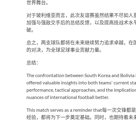
世界舞台。
对于玻利维亚而言，此次友谊赛虽然结果不尽如人
加强与强敌交手后的总结反馈，以及提高技战术水
破。
总之，两支球队都将在未来继续努力追求卓越，在
的对决，为全球足球事业贡献力量。
总结：
The confrontation between South Korea and Bolivia i
offered valuable insights into both teams' current sta
performance, tactical approaches, and the implicatio
nuances of international football better.
This match serves as a reminder 
经验，都将为下一步奠定基础。同时，也期待着未