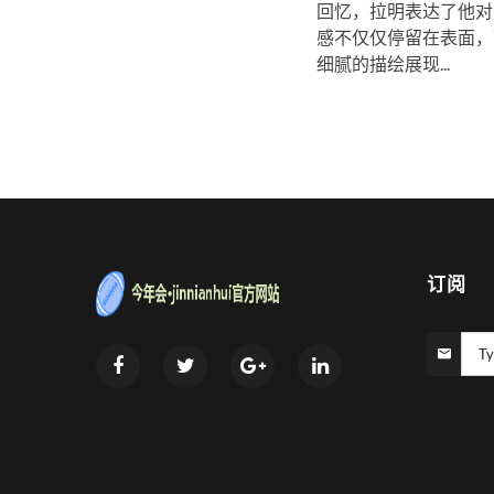
回忆，拉明表达了他对
感不仅仅停留在表面，
细腻的描绘展现...
订阅
Ty