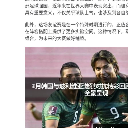
洲足球强国，近年来在世界大赛中表现突出，而玻
具有重要意义，不仅关乎球队士气，也涉及到各自
此外，这场友谊赛是在一个特殊时期进行的，正值
在阵容搭配上提供了更多实验空间。这种情况下，
组合，为未来的大赛做好铺垫。