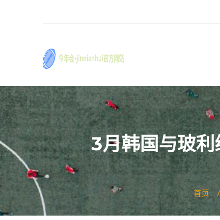
3月韩国与玻利
首页