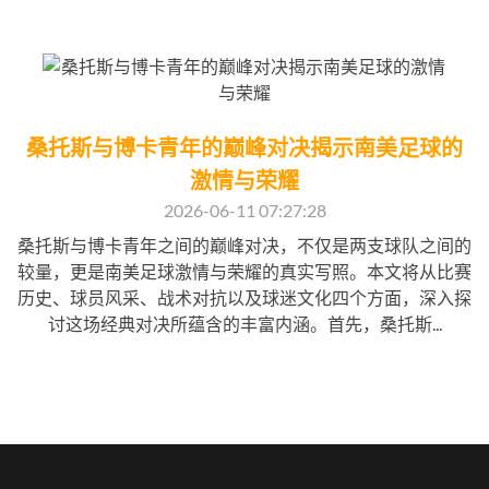
桑托斯与博卡青年的巅峰对决揭示南美足球的
激情与荣耀
2026-06-11 07:27:28
桑托斯与博卡青年之间的巅峰对决，不仅是两支球队之间的
较量，更是南美足球激情与荣耀的真实写照。本文将从比赛
历史、球员风采、战术对抗以及球迷文化四个方面，深入探
讨这场经典对决所蕴含的丰富内涵。首先，桑托斯...