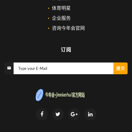
体育明星
企业服务
咨询今年会官网
订阅
提交
Type your E-Mail