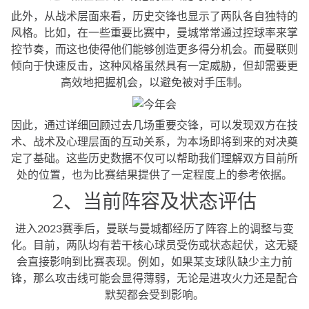
此外，从战术层面来看，历史交锋也显示了两队各自独特的
风格。比如，在一些重要比赛中，曼城常常通过控球率来掌
控节奏，而这也使得他们能够创造更多得分机会。而曼联则
倾向于快速反击，这种风格虽然具有一定威胁，但却需要更
高效地把握机会，以避免被对手压制。
因此，通过详细回顾过去几场重要交锋，可以发现双方在技
术、战术及心理层面的互动关系，为本场即将到来的对决奠
定了基础。这些历史数据不仅可以帮助我们理解双方目前所
处的位置，也为比赛结果提供了一定程度上的参考依据。
2、当前阵容及状态评估
进入2023赛季后，曼联与曼城都经历了阵容上的调整与变
化。目前，两队均有若干核心球员受伤或状态起伏，这无疑
会直接影响到比赛表现。例如，如果某支球队缺少主力前
锋，那么攻击线可能会显得薄弱，无论是进攻火力还是配合
默契都会受到影响。