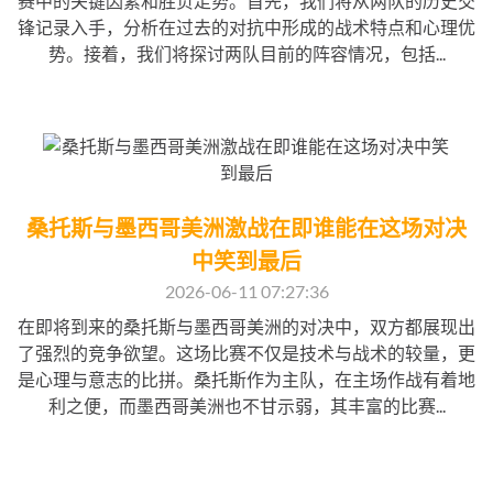
赛中的关键因素和胜负走势。首先，我们将从两队的历史交
锋记录入手，分析在过去的对抗中形成的战术特点和心理优
势。接着，我们将探讨两队目前的阵容情况，包括...
桑托斯与墨西哥美洲激战在即谁能在这场对决
中笑到最后
2026-06-11 07:27:36
在即将到来的桑托斯与墨西哥美洲的对决中，双方都展现出
了强烈的竞争欲望。这场比赛不仅是技术与战术的较量，更
是心理与意志的比拼。桑托斯作为主队，在主场作战有着地
利之便，而墨西哥美洲也不甘示弱，其丰富的比赛...