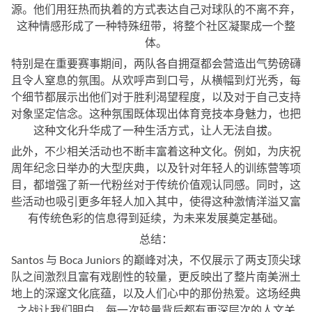
源。他们用狂热而执着的方式表达自己对球队的不离不弃，
这种情感形成了一种特殊纽带，将整个社区凝聚成一个整
体。
特别是在重要赛事期间，两队各自拥趸都会营造出气势磅礴
且令人窒息的氛围。从欢呼声到口号，从横幅到灯光秀，每
个细节都展示出他们对于胜利渴望程度，以及对于自己支持
对象坚定信念。这种氛围既体现出体育竞技本身魅力，也把
这种文化升华成了一种生活方式，让人无法自拔。
此外，不少相关活动也不断丰富着这种文化。例如，为庆祝
周年纪念日举办的大型庆典，以及针对年轻人的训练营等项
目，都增强了新一代粉丝对于传统价值观认同感。同时，这
些活动也吸引更多年轻人加入其中，使得这种激情洋溢又富
有传统色彩的信息得到延续，为未来发展奠定基础。
总结：
Santos 与 Boca Juniors 的巅峰对决，不仅展示了两支顶尖球
队之间激烈且富有戏剧性的较量，更反映出了整片南美洲土
地上的深邃文化底蕴，以及人们心中的那份热爱。这场经典
之战让我们明白，每一次较量背后都有更深层次的人文关